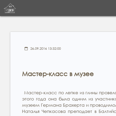
26.09.2016 13:32:00
Мастер-класс в музее
Мастер-класс по лепке из глины провел
этого года она была одним из участни
музеем Германа Брахерта и проводимом
Наталья Чепкасова преподает в Балти