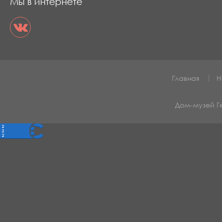
Мы в интернете
Главная
Н
Дом-музей 