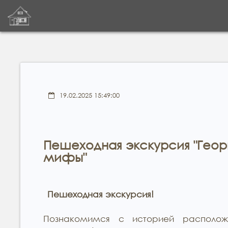
19.02.2025 15:49:00
Пешеходная экскурсия "Геор
мифы"
Пешеходная экскурсия!
Познакомимся с историей располож