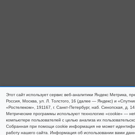
Этот сайт использует сервис веб-аналитики Яндекс Метрика,
Россия, Москва, ул. Л. Толстого, 16 (далее — Яндекс) и «Спут
«Ростелеком», 191167, г. Санкт-Петербург, наб. Синопская, д. 14
Метрические программы используют технологию «cookie» — н
компьютере пользователей с целью анализа их пользовательско
Собранная при помощи cookie информация не может идентифиц
работу нашего сайта. Информация об использовании вами данно