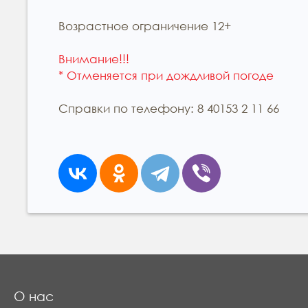
Возрастное ограничение 12+
Внимание!!!
* Отменяется при дождливой погоде
Справки по телефону: 8 40153 2 11 66
О нас