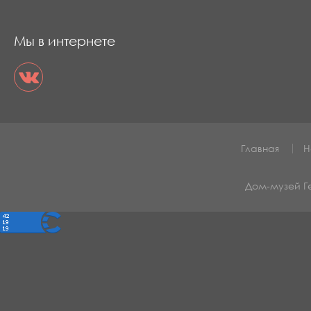
Мы в интернете
Главная
Н
Дом-музей 