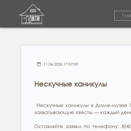
ГЛА
11.06.2026 17:07:00
Нескучные каникулы
Нескучные каникулы в Доме-музее 
захватывающие квесты — каждый день 
Оставляйте заявки по телефону: 8(401