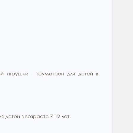
й игрушки - таумотроп для детей в
 детей в возрасте 7-12 лет.