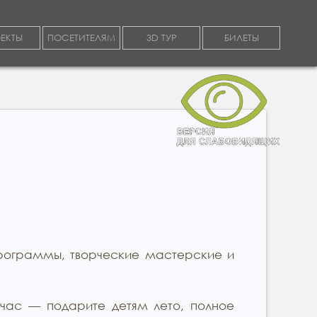
ЕКТЫ
ПОСЕТИТЕЛЯМ
3D ТУР
БИЛЕТЫ
программы, творческие мастерские и
ас — подарите детям лето, полное