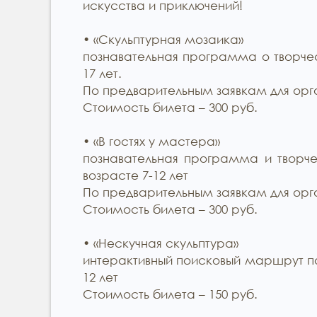
искусства и приключений!
• «Скульптурная мозаика»
познавательная программа о творчес
17 лет.
По предварительным заявкам для орга
Стоимость билета – 300 руб.
• «В гостях у мастера»
познавательная программа и творч
возрасте 7-12 лет
По предварительным заявкам для орга
Стоимость билета – 300 руб.
• «Нескучная скульптура»
интерактивный поисковый маршрут по
12 лет
Стоимость билета – 150 руб.