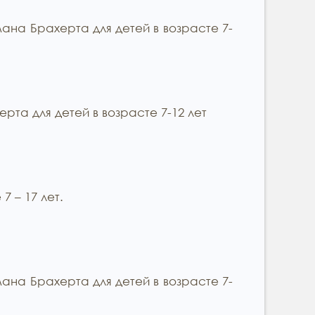
на Брахерта для детей в возрасте 7-
а для детей в возрасте 7-12 лет
 – 17 лет.
на Брахерта для детей в возрасте 7-