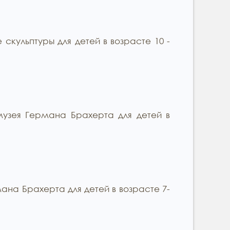
кульптуры для детей в возрасте 10 -
узея Германа Брахерта для детей в
на Брахерта для детей в возрасте 7-