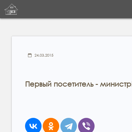
24.03.2015
Первый посетитель - министр