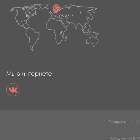
Мы в интернете
Главная
Н
Дом-музей 