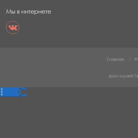
Мы в интернете
Главная
Н
Дом-музей 