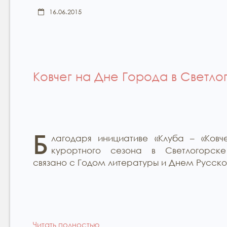
16.06.2015
Ковчег на Дне Города в Светло
Б
лагодаря инициативе «Клуба – «Ковче
курортного сезона в Светлогорске
связано с Годом литературы и Днем Русског
Читать полностью