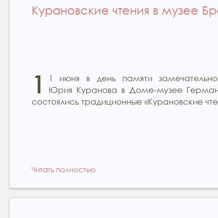
Курановские чтения в музее Б
1
1 июня в день памяти замечательно
Юрия Куранова в Доме-музее Герма
состоялись традиционные «Курановские чте
Читать полностью