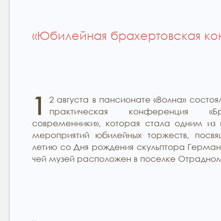
«Юбилейная брахертовская к
1
2 августа в пансионате «Волна» состоя
практическая конференция «
современники», которая стала одним из 
мероприятий юбилейных торжеств, посвя
летию со Дня рождения скульптора Герман
чей музей расположен в поселке Отрадно