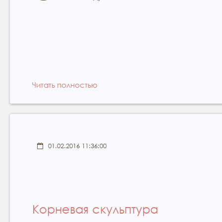
Читать полностью
01.02.2016 11:36:00
Корневая скульптура