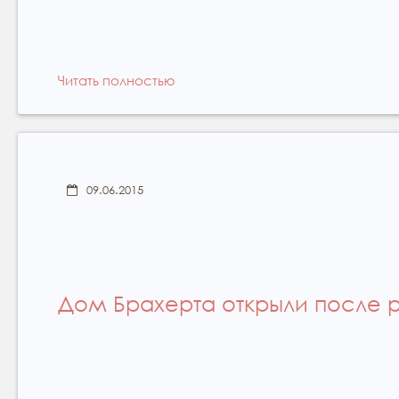
Читать полностью
09.06.2015
Дом Брахерта открыли после 