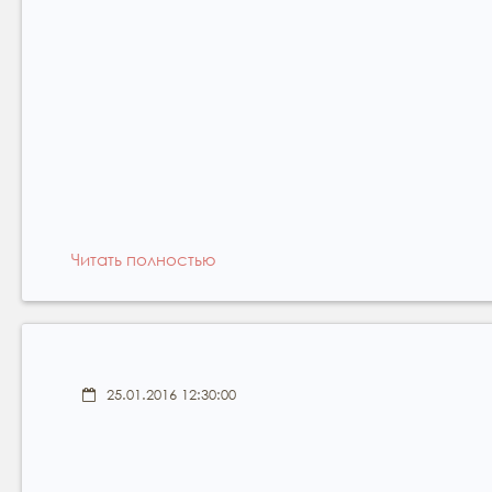
Читать полностью
25.01.2016 12:30:00