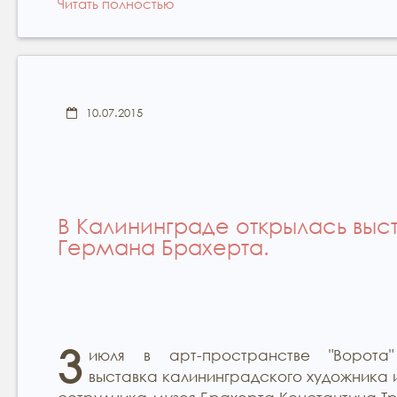
Читать полностью
10.07.2015
В Калининграде открылась выс
Германа Брахерта.
3
июля в арт-пространстве "Ворота"
выставка калининградского художника 