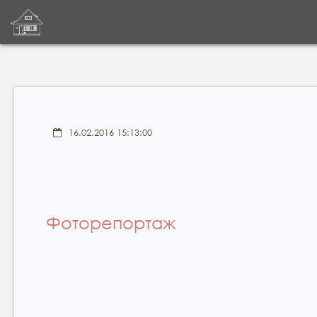
16.02.2016 15:13:00
Фоторепортаж