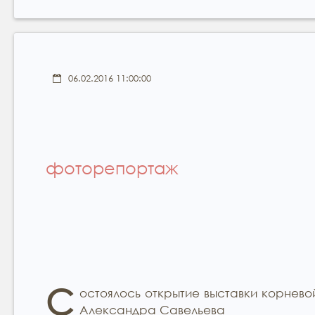
06.02.2016 11:00:00
фоторепортаж
С
остоялось открытие выставки корнево
Александра Савельева