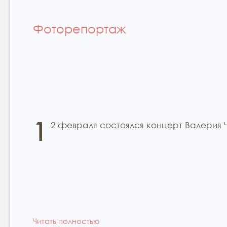
Фоторепортаж
1
2 февраля состоялся концерт Валерия 
Читать полностью