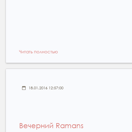
Читать полностью
18.01.2016 12:57:00
Вечерний Ramans