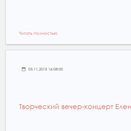
Читать полностью
03.11.2015 16:08:00
Творческий вечер-концерт Еле