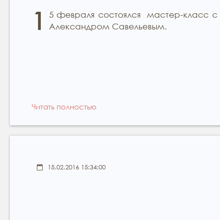
1
5 февраля состоялся мастер-класс с
Александром Савельевым.
Читать полностью
15.02.2016 15:34:00