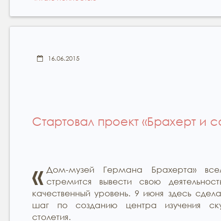
16.06.2015
Стартовал проект «Брахерт и 
«
Дом-музей Германа Брахерта» вс
стремится вывести свою деятельнос
качественный уровень. 9 июня здесь сдел
шаг по созданию центра изучения ску
столетия.