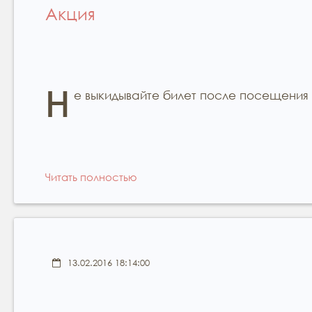
Акция
Н
е выкидывайте билет после посещения 
Читать полностью
13.02.2016 18:14:00