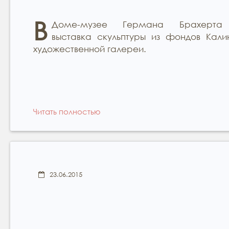
В
Доме-музее Германа Брахерта 
выставка скульптуры из фондов Кали
художественной галереи.
Читать полностью
23.06.2015