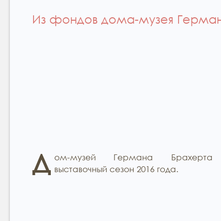
Из фондов дома-музея Герма
Д
ом-музей Германа Брахерта 
выставочный сезон 2016 года.