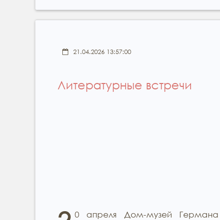
21.04.2026 13:57:00
Литературные встречи
0 апреля Дом-музей Германа