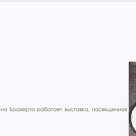
на Брахерта работает выставка, посвященная