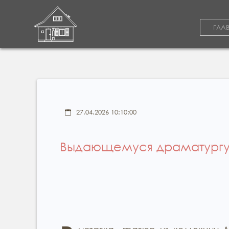
ГЛА
27.04.2026 10:10:00
Выдающемуся драматургу 