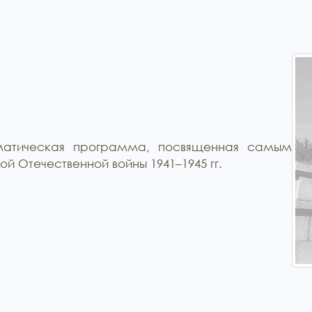
ематическая программа, посвященная самым
 Отечественной войны 1941–1945 гг.