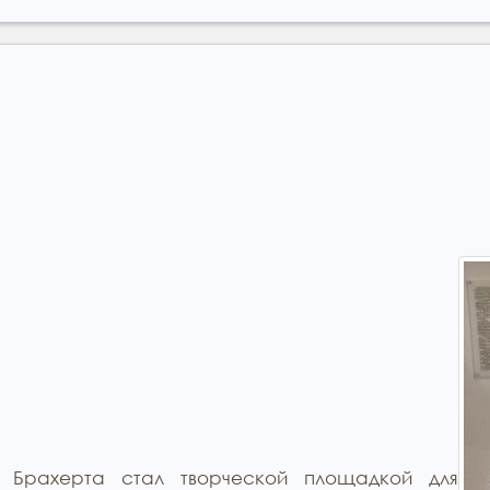
 Брахерта стал творческой площадкой для