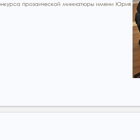
конкурса прозаической миниатюры имени Юрия