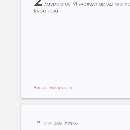
2
лауреатов VI международного 
Куранова
Читать полностью
17.04.2026 10:42:00