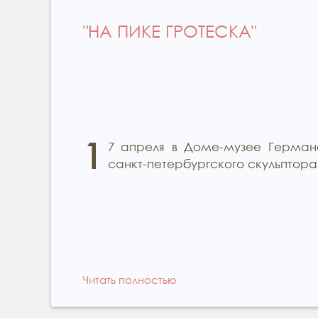
"НА ПИКЕ ГРОТЕСКА"
1
7 апреля в Доме-музее Герман
санкт-петербургского скульптор
Читать полностью