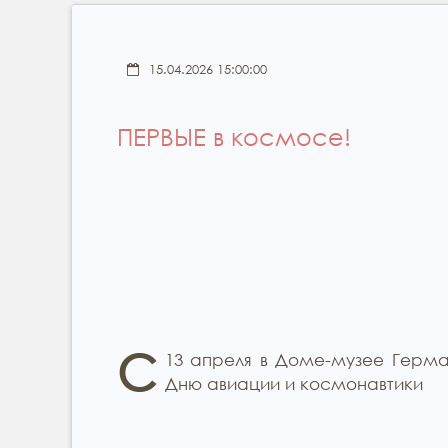
15.04.2026 15:00:00
ПЕРВЫЕ в космосе!
С
13 апреля в Доме-музее Герма
Дню авиации и космонавтики