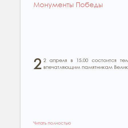
Монументы Победы
2
2 апреля в 15.00 состоится т
впечатляющим памятникам Великой
Читать полностью