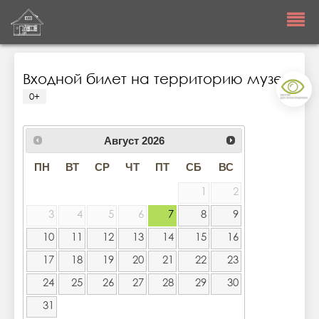
Входной билет на территорию музея
0+
Август
2026
ПН
ВТ
СР
ЧТ
ПТ
СБ
ВС
1
2
3
4
5
6
7
8
9
10
11
12
13
14
15
16
17
18
19
20
21
22
23
24
25
26
27
28
29
30
31