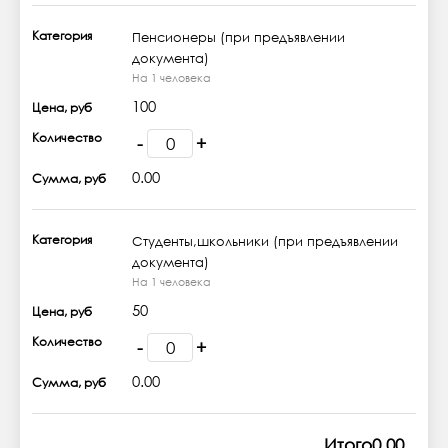
Категория
Пенсионеры (при предъявлении
документа)
На 1 человека
100
Цена, руб
Количество
-
+
0.00
Сумма, руб
Категория
Студенты,школьники (при предъявлении
документа)
На 1 человека
50
Цена, руб
Количество
-
+
0.00
Сумма, руб
Итого
0.00